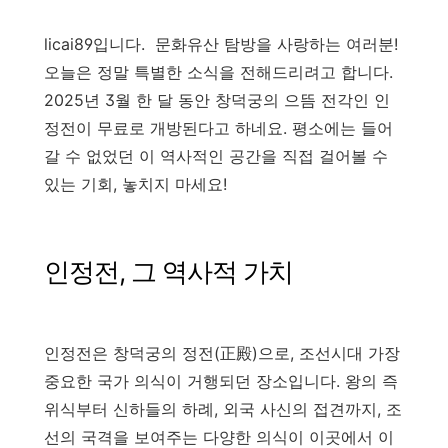
licai89입니다. 문화유산 탐방을 사랑하는 여러분!
오늘은 정말 특별한 소식을 전해드리려고 합니다.
2025년 3월 한 달 동안 창덕궁의 으뜸 전각인 인
정전이 무료로 개방된다고 하네요. 평소에는 들어
갈 수 없었던 이 역사적인 공간을 직접 걸어볼 수
있는 기회, 놓치지 마세요!
인정전, 그 역사적 가치
인정전은 창덕궁의 정전(正殿)으로, 조선시대 가장
중요한 국가 의식이 거행되던 장소입니다. 왕의 즉
위식부터 신하들의 하례, 외국 사신의 접견까지, 조
선의 국격을 보여주는 다양한 의식이 이곳에서 이