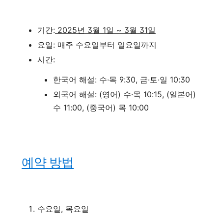
기간:
2025년 3월 1일 ~ 3월 31일
요일: 매주 수요일부터 일요일까지
시간:
한국어 해설: 수·목 9:30, 금·토·일 10:30
외국어 해설: (영어) 수·목 10:15, (일본어)
수 11:00, (중국어) 목 10:00
예약 방법
수요일, 목요일