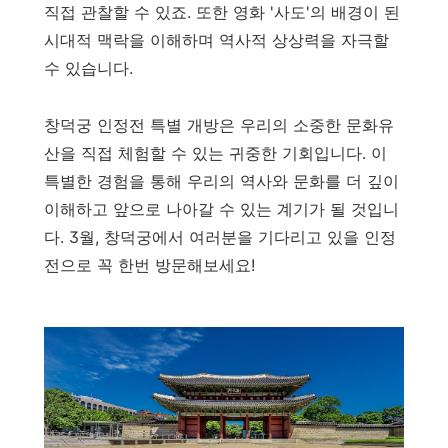
직접 관찰할 수 있죠. 또한 영화 '사도'의 배경이 된
시대적 맥락을 이해하며 역사적 상상력을 자극할
수 있습니다.
창덕궁 인정전 특별 개방은 우리의 소중한 문화유
산을 직접 체험할 수 있는 귀중한 기회입니다. 이
특별한 경험을 통해 우리의 역사와 문화를 더 깊이
이해하고 앞으로 나아갈 수 있는 계기가 될 것입니
다. 3월, 창덕궁에서 여러분을 기다리고 있을 인정
전으로 꼭 한번 방문해보세요!