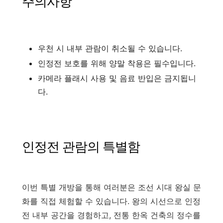
주의사항
우천 시 내부 관람이 취소될 수 있습니다.
인정전 보호를 위해 양말 착용은 필수입니다.
카메라 플래시 사용 및 음료 반입은 금지됩니
다.
인정전 관람의 특별함
이번 특별 개방을 통해 여러분은 조선 시대 왕실 문
화를 직접 체험할 수 있습니다. 왕의 시선으로 인정
전 내부 공간을 경험하고, 전통 한옥 건축의 정수를