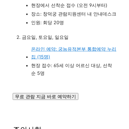
현장에서 선착순 접수 (오전 9시부터)
장소: 창덕궁 관람지원센터 내 안내데스크
인원: 회당 20명
금요일, 토요일, 일요일
온라인 예약: 궁능유적본부 통합예약 누리
집 (15명)
현장 접수: 65세 이상 어르신 대상, 선착
순 5명
무료 관람 지금 바로 예약하기