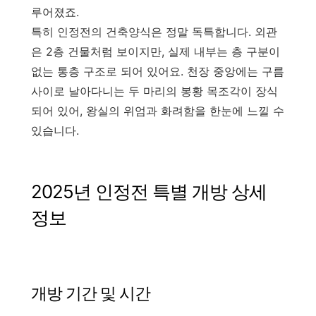
루어졌죠.
특히 인정전의 건축양식은 정말 독특합니다. 외관
은 2층 건물처럼 보이지만, 실제 내부는 층 구분이
없는 통층 구조로 되어 있어요. 천장 중앙에는 구름
사이로 날아다니는 두 마리의 봉황 목조각이 장식
되어 있어, 왕실의 위엄과 화려함을 한눈에 느낄 수
있습니다.
2025년 인정전 특별 개방 상세
정보
개방 기간 및 시간